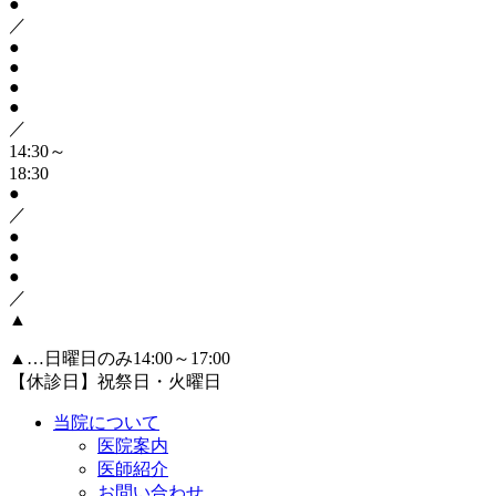
●
／
●
●
●
●
／
14:30～
18:30
●
／
●
●
●
／
▲
▲
…日曜日のみ14:00～17:00
【休診日】祝祭日・火曜日
当院について
医院案内
医師紹介
お問い合わせ