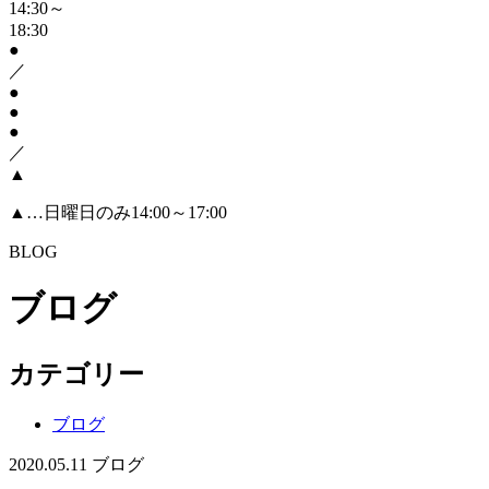
14:30～
18:30
●
／
●
●
●
／
▲
▲
…日曜日のみ14:00～17:00
BLOG
ブログ
カテゴリー
ブログ
2020.05.11
ブログ