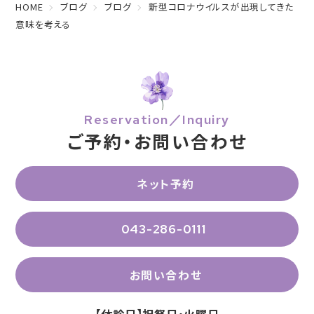
HOME
ブログ
ブログ
新型コロナウイルスが出現してきた
意味を考える
Reservation／Inquiry
ご予約・お問い合わせ
ネット予約
043-286-0111
お問い合わせ