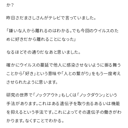
か？
昨日さだまさしさんがテレビで言っていました。
「嫌いな人から離れるのはわかる。でも今回のウイルスのた
めに好きだから離れることになった」
なるほどその通りだなあと思いました。
確かにウイルスの蔓延で他人に感染させないように振る舞う
ことから「好き」という意味や「人との繋がり」をもう一度考え
させられたように思います。
研究の世界で「ノックアウト」もしくは「ノックダウン」という
手法があります。これはある遺伝子を取り去るあるいは機能
を抑えるという手法です。これによってその遺伝子の働きがわ
かります。なくすことでわかる。