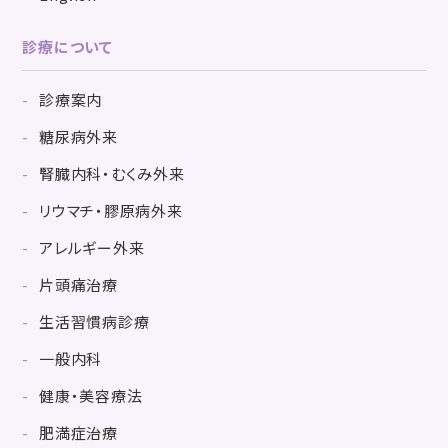
診療について
診療案内
糖尿病外来
腎臓内科・むくみ外来
リウマチ・膠原病外来
アレルギー外来
片頭痛治療
生活習慣病診療
一般内科
健康・美容療法
肥満症治療