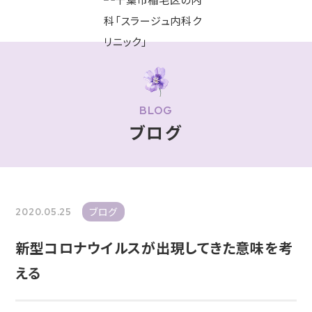
BLOG
ブログ
ブログ
2020.05.25
新型コロナウイルスが出現してきた意味を考
える