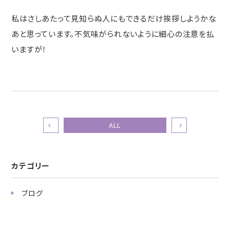
私はさしあたって見知らぬ人にもできるだけ挨拶しようかな
あと思っています。不気味がられないように細心の注意を払
いますが！
ALL
カテゴリー
ブログ