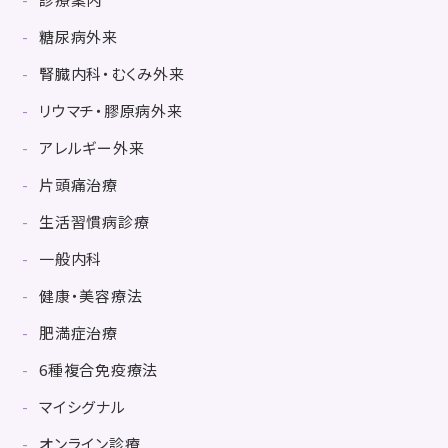
糖尿病外来
腎臓内科・むくみ外来
リウマチ・膠原病外来
アレルギー外来
片頭痛治療
生活習慣病診療
一般内科
健康・美容療法
肥満症治療
6種複合免疫療法
マイシグナル
オンライン診療