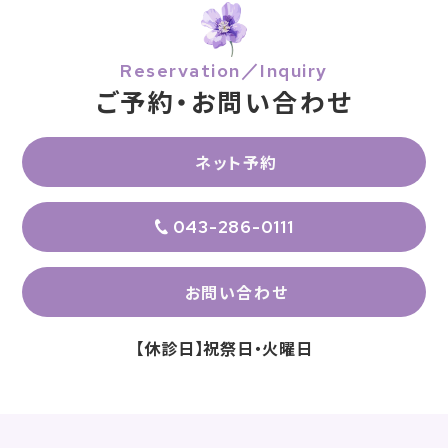
Reservation／Inquiry
ご予約・お問い合わせ
ネット予約
043-286-0111
お問い合わせ
【休診日】祝祭日・火曜日