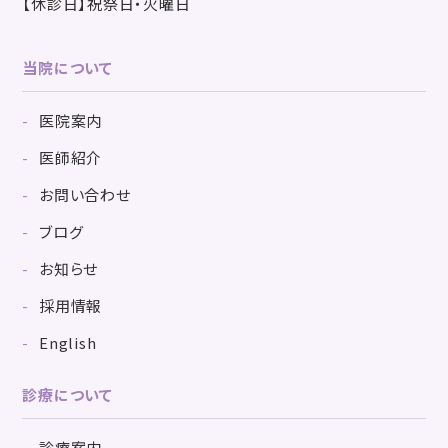
【休診日】祝祭日・火曜日
当院について
医院案内
医師紹介
お問い合わせ
ブログ
お知らせ
採用情報
English
診療について
診療案内