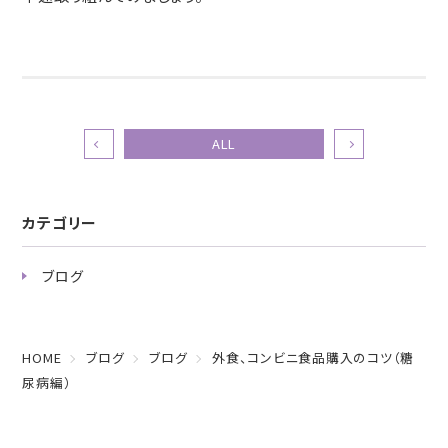
ALL
カテゴリー
ブログ
HOME
ブログ
ブログ
外食、コンビニ食品購入のコツ（糖
尿病編）