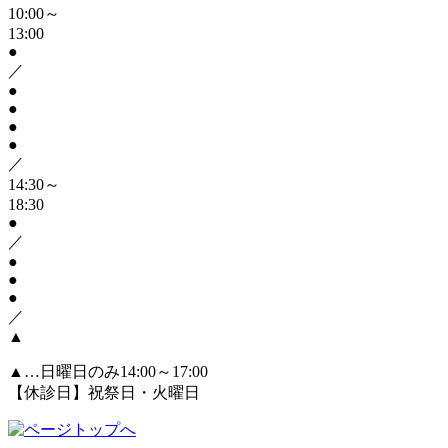
10:00～
13:00
●
／
●
●
●
●
／
14:30～
18:30
●
／
●
●
●
／
▲
▲
…日曜日のみ14:00～17:00
【休診日】祝祭日・火曜日