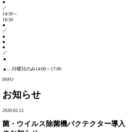
●
／
14:30～
18:30
●
／
●
●
●
／
▲
▲
…日曜日のみ14:00～17:00
INFO
お知らせ
2020.02.12
菌・ウイルス除菌機バクテクター導入