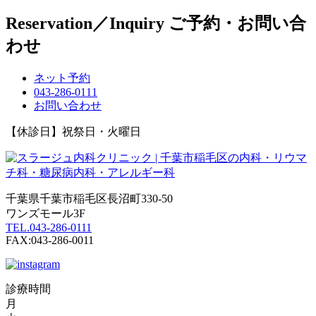
Reservation／Inquiry
ご予約・お問い合
わせ
ネット予約
043-286-0111
お問い合わせ
【休診日】祝祭日・火曜日
千葉県千葉市稲毛区長沼町330-50
ワンズモール3F
TEL.043-286-0111
FAX:043-286-0011
診療時間
月