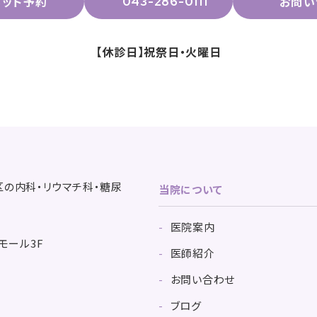
ネット予約
お問い
043-286-0111
【休診日】祝祭日・火曜日
当院について
医院案内
モール3F
医師紹介
お問い合わせ
ブログ