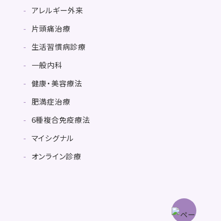
アレルギー外来
片頭痛治療
生活習慣病診療
一般内科
健康・美容療法
肥満症治療
6種複合免疫療法
マイシグナル
オンライン診療