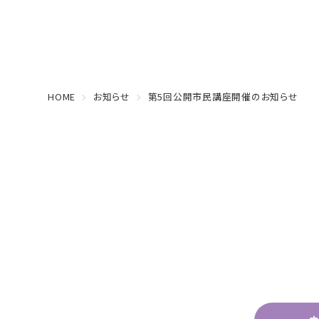
HOME
お知らせ
第5回公開市民講座開催のお知らせ