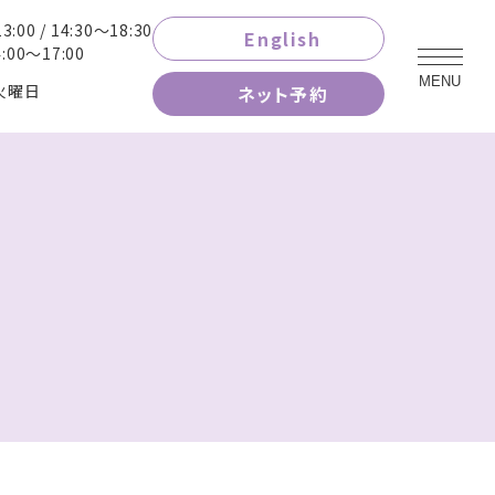
3:00 / 14:30～18:30
English
00～17:00
MENU
火曜日
ネット予約