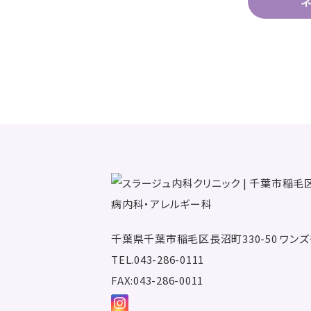
千葉県千葉市稲毛区長沼町330-50
ワンズ
TEL.043-286-0111
FAX:043-286-0011