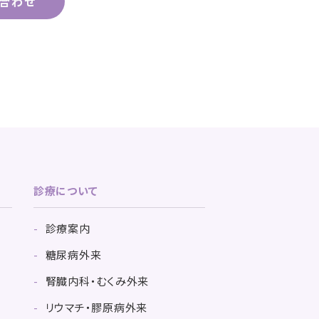
合わせ
診療について
診療案内
糖尿病外来
腎臓内科・むくみ外来
リウマチ・膠原病外来