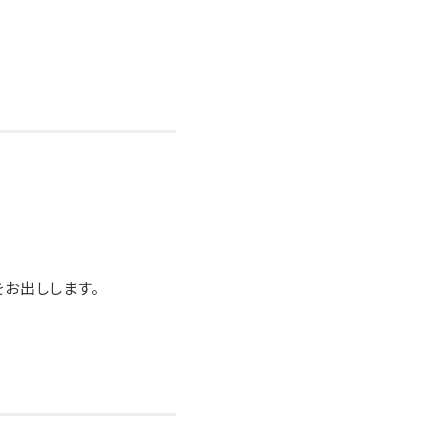
お出しします。