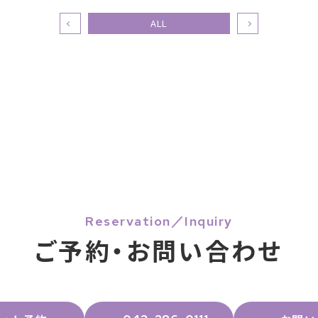
ALL
Reservation／Inquiry
ご予約・お問い合わせ