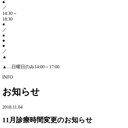
●
／
14:30～
18:30
●
／
●
●
●
／
▲
▲
…日曜日のみ14:00～17:00
INFO
お知らせ
2018.11.04
11月診療時間変更のお知らせ