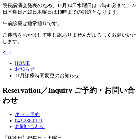
院長講演会発表のため、11月14日水曜日は17時45分まで、22
日木曜日と29日木曜日は18時までの診療となります。
午前診療は通常通りです。
ご迷惑をおかけして申し訳ありませんがよろしくお願いいた
します。
ALL
HOME
お知らせ
11月診療時間変更のお知らせ
Reservation／Inquiry
ご予約・お問い合
わせ
ネット予約
043-286-0111
お問い合わせ
【休診日】祝祭日・火曜日