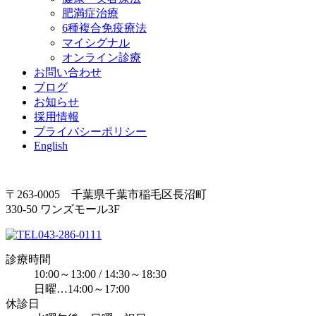
肥満症治療
6種複合免疫療法
マイシグナル
オンライン診療
お問い合わせ
ブログ
お知らせ
採用情報
プライバシーポリシー
English
〒263-0005 千葉県千葉市稲毛区長沼町
330-50 ワンズモール3F
043-286-0111
診療時間
10:00～13:00 / 14:30～18:30
日曜…14:00～17:00
休診日