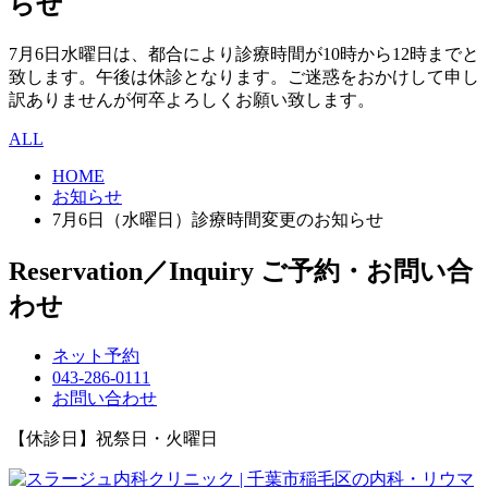
らせ
7月6日水曜日は、都合により診療時間が10時から12時までと
致します。午後は休診となります。ご迷惑をおかけして申し
訳ありませんが何卒よろしくお願い致します。
ALL
HOME
お知らせ
7月6日（水曜日）診療時間変更のお知らせ
Reservation／Inquiry
ご予約・お問い合
わせ
ネット予約
043-286-0111
お問い合わせ
【休診日】祝祭日・火曜日