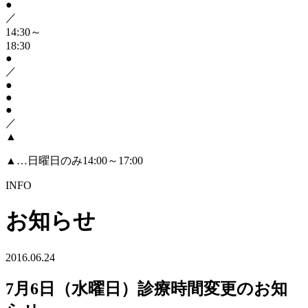
●
／
14:30～
18:30
●
／
●
●
●
／
▲
▲
…日曜日のみ14:00～17:00
INFO
お知らせ
2016.06.24
7月6日（水曜日）診療時間変更のお知