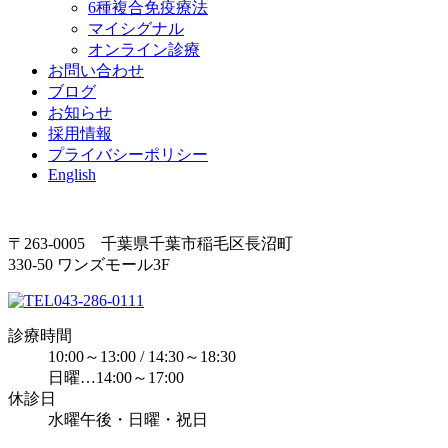
6種複合免疫療法
マイシグナル
オンライン診療
お問い合わせ
ブログ
お知らせ
採用情報
プライバシーポリシー
English
〒263-0005 千葉県千葉市稲毛区長沼町
330-50 ワンズモール3F
043-286-0111
診療時間
10:00～13:00 / 14:30～18:30
日曜…14:00～17:00
休診日
水曜午後・日曜・祝日