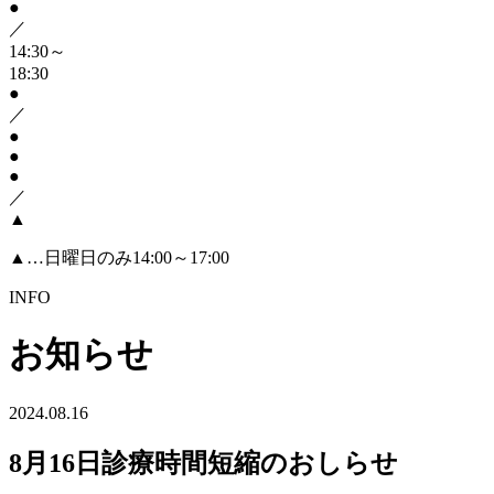
●
／
14:30～
18:30
●
／
●
●
●
／
▲
▲
…日曜日のみ14:00～17:00
INFO
お知らせ
2024.08.16
8月16日診療時間短縮のおしらせ