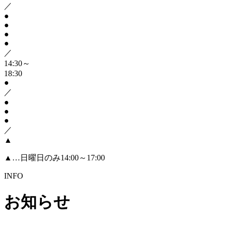
／
●
●
●
●
／
14:30～
18:30
●
／
●
●
●
／
▲
▲
…日曜日のみ14:00～17:00
INFO
お知らせ