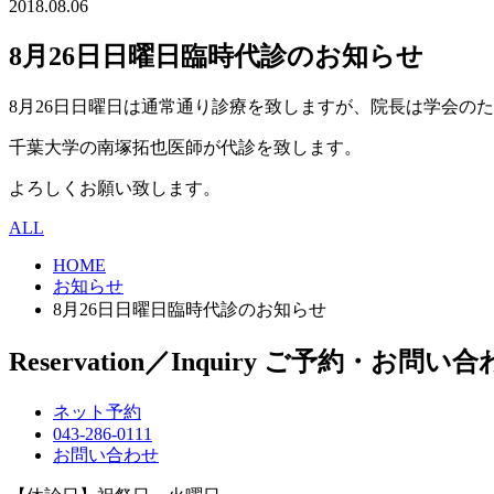
2018.08.06
8月26日日曜日臨時代診のお知らせ
8月26日日曜日は通常通り診療を致しますが、院長は学会の
千葉大学の南塚拓也医師が代診を致します。
よろしくお願い致します。
ALL
HOME
お知らせ
8月26日日曜日臨時代診のお知らせ
Reservation／Inquiry
ご予約・お問い合
ネット予約
043-286-0111
お問い合わせ