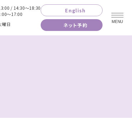
3:00 / 14:30～18:30
English
00～17:00
MENU
火曜日
ネット予約