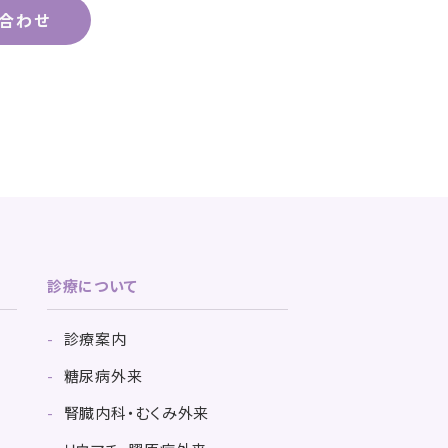
合わせ
診療について
診療案内
糖尿病外来
腎臓内科・むくみ外来