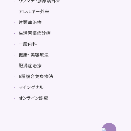
リウマチ・膠原病外来
アレルギー外来
片頭痛治療
生活習慣病診療
一般内科
健康・美容療法
肥満症治療
6種複合免疫療法
マイシグナル
オンライン診療