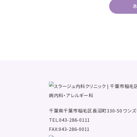
千葉県千葉市稲毛区長沼町330-50
ワンズ
TEL.043-286-0111
FAX:043-286-0011