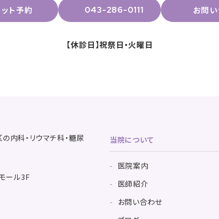
ネット予約
お問い
043-286-0111
【休診日】祝祭日・火曜日
当院について
医院案内
モール3F
医師紹介
お問い合わせ