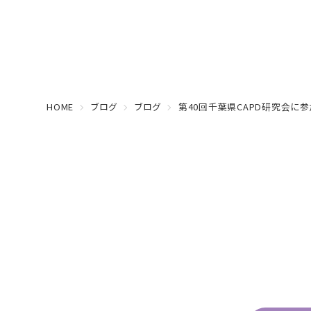
HOME
ブログ
ブログ
第40回千葉県CAPD研究会に参