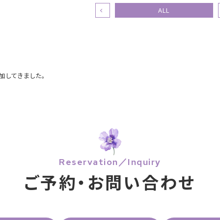
ALL
加してきました。
Reservation／Inquiry
ご予約・お問い合わせ