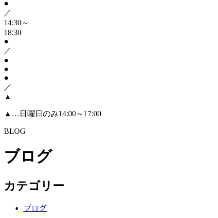
●
／
14:30～
18:30
●
／
●
●
●
／
▲
▲
…日曜日のみ14:00～17:00
BLOG
ブログ
カテゴリー
ブログ