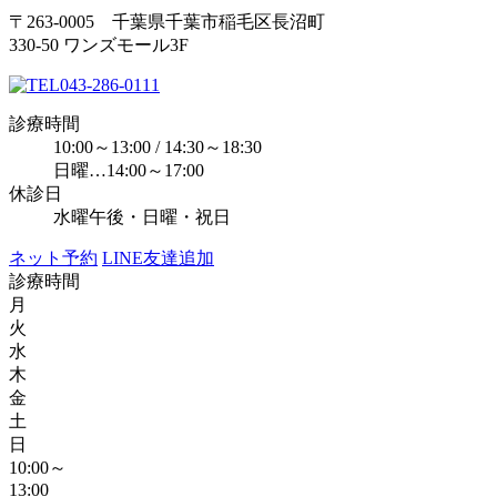
〒263-0005 千葉県千葉市稲毛区長沼町
330-50 ワンズモール3F
043-286-0111
診療時間
10:00～13:00 / 14:30～18:30
日曜…14:00～17:00
休診日
水曜午後・日曜・祝日
ネット予約
LINE友達追加
診療時間
月
火
水
木
金
土
日
10:00～
13:00