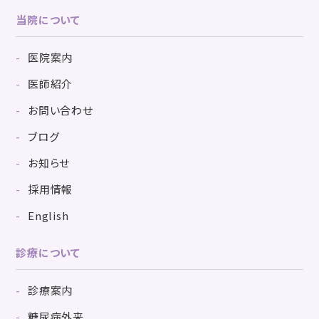
当院について
医院案内
医師紹介
お問い合わせ
ブログ
お知らせ
採用情報
English
診療について
診療案内
糖尿病外来