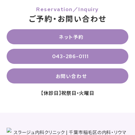
Reservation／Inquiry
ご予約・お問い合わせ
ネット予約
043-286-0111
お問い合わせ
【休診日】祝祭日・火曜日