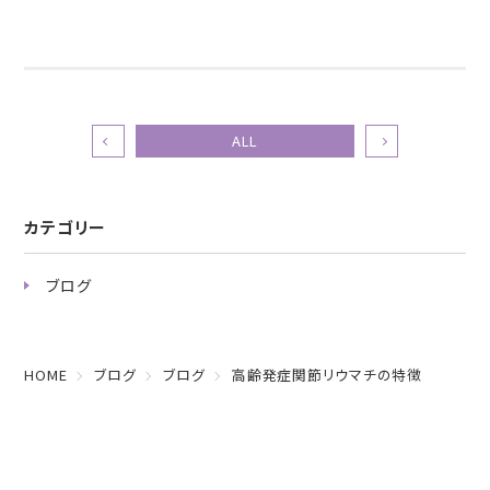
ALL
カテゴリー
ブログ
HOME
ブログ
ブログ
高齢発症関節リウマチの特徴