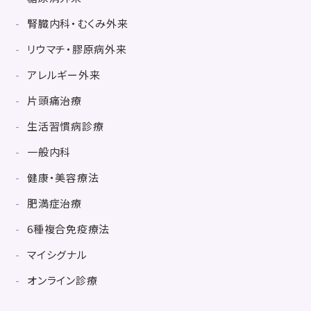
腎臓内科・むくみ外来
リウマチ・膠原病外来
アレルギー外来
片頭痛治療
生活習慣病診療
一般内科
健康・美容療法
肥満症治療
6種複合免疫療法
マイシグナル
オンライン診療