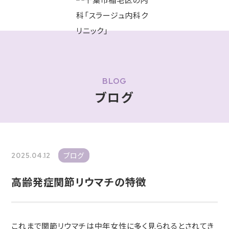
BLOG
ブログ
ブログ
2025.04.12
高齢発症関節リウマチの特徴
これまで関節リウマチは中年女性に多く見られるとされてき