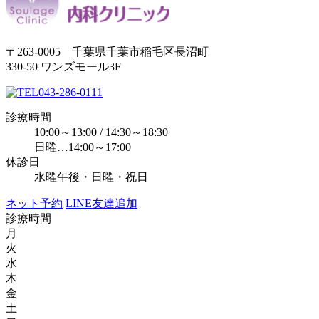
〒263-0005 千葉県千葉市稲毛区長沼町
330-50 ワンズモール3F
043-286-0111
診療時間
10:00～13:00 / 14:30～18:30
日曜…14:00～17:00
休診日
水曜午後・日曜・祝日
ネット予約
LINE友達追加
診療時間
月
火
水
木
金
土