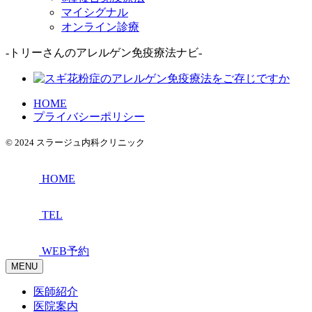
マイシグナル
オンライン診療
-トリーさんのアレルゲン免疫療法ナビ-
HOME
プライバシーポリシー
© 2024 スラージュ内科クリニック
HOME
TEL
WEB予約
MENU
医師紹介
医院案内