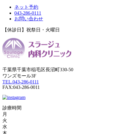
ネット予約
043-286-0111
お問い合わせ
【休診日】祝祭日・火曜日
千葉県千葉市稲毛区長沼町330-50
ワンズモール3F
TEL.043-286-0111
FAX:043-286-0011
診療時間
月
火
水
木