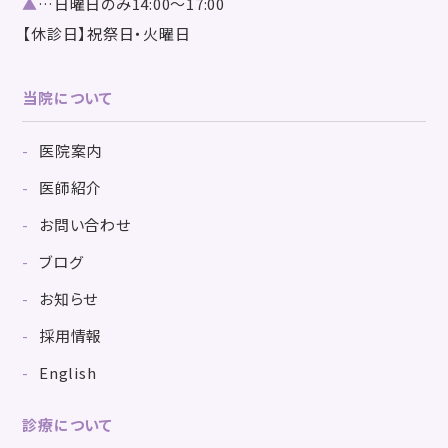
▲
…日曜日のみ14:00～17:00
【休診日】祝祭日・火曜日
当院について
医院案内
医師紹介
お問い合わせ
ブログ
お知らせ
採用情報
English
診療について