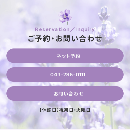
Reservation／Inquiry
ご予約・お問い合わせ
ネット予約
043-286-0111
お問い合わせ
【休診日】祝祭日・火曜日