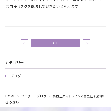
高血圧リスクを低減していきたいと考えます。
ALL
カテゴリー
ブログ
HOME
ブログ
ブログ
高血圧ガイドラインと高血圧受診勧
奨の違い